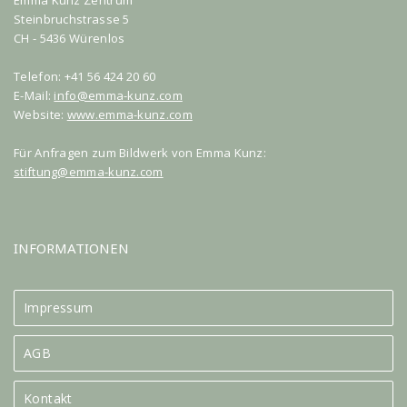
Steinbruchstrasse 5
CH - 5436 Würenlos
Telefon: +41 56 424 20 60
E-Mail:
info@emma-kunz.com
Website:
www.emma-kunz.com
Für Anfragen zum Bildwerk von Emma Kunz:
stiftung@emma-kunz.com
INFORMATIONEN
Impressum
AGB
Kontakt