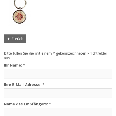
Zurück
Bitte füllen Sie die mit einem * gekennzeichneten Pflichtfelder
aus.
Ihr Name:
*
Ihre E-Mail-Adresse:
*
Name des Empfängers:
*