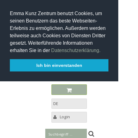
Emma Kunz Zentrum benutzt Cookies, um
seinen Benutzern das beste Webseiten-
Erlebnis zu ermöglichen. Außerdem werden
teilweise auch Cookies von Diensten Dritter
gesetzt. Weiterführende Informationen
erhalten Sie in der
Datenschutzerklärung.
Ich bin einverstanden
DE
Login