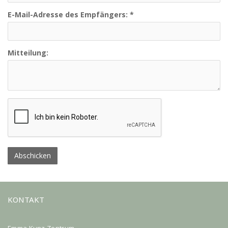
E-Mail-Adresse des Empfängers:
*
Mitteilung:
Abschicken
KONTAKT
Emma Kunz Zentrum