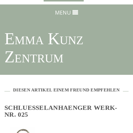
MENU
Emma Kunz
Zentrum
DIESEN ARTIKEL EINEM FREUND EMPFEHLEN
SCHLUESSELANHAENGER WERK-
NR. 025