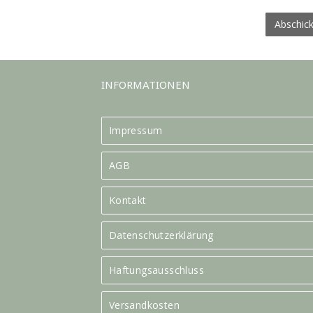
Abschic
INFORMATIONEN
Impressum
AGB
Kontakt
Datenschutzerklärung
Haftungsausschluss
Versandkosten