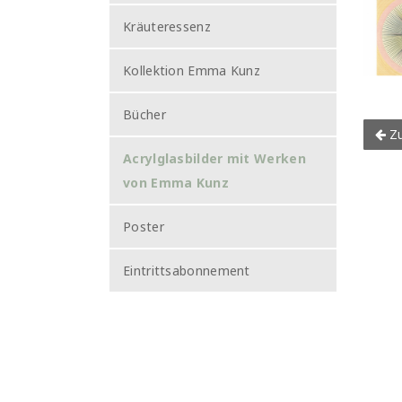
Kräuteressenz
Kollektion Emma Kunz
Bücher
Zu
Acrylglasbilder mit Werken
von Emma Kunz
Poster
Eintrittsabonnement