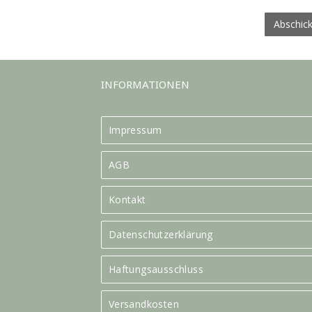
Abschic
INFORMATIONEN
Impressum
AGB
Kontakt
Datenschutzerklärung
Haftungsausschluss
Versandkosten