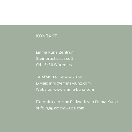
KONTAKT
Emma Kunz Zentrum
Steinbruchstrasse 5
CH - 5436 Würenlos
Telefon: +41 56 424 20 60
E-Mail:
info@emma-kunz.com
Website:
www.emma-kunz.com
Für Anfragen zum Bildwerk von Emma Kunz:
stiftung@emma-kunz.com