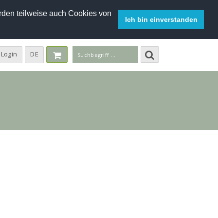
den teilweise auch Cookies von
Ich bin einverstanden
Login
DE