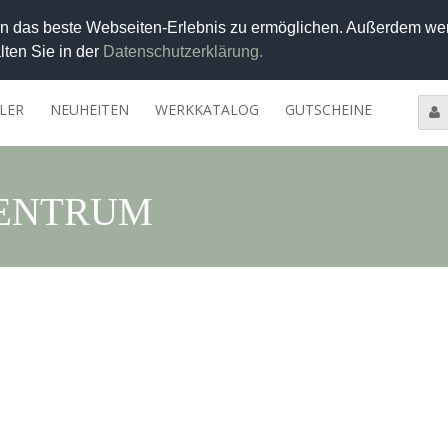
 das beste Webseiten-Erlebnis zu ermöglichen. Außerdem wer
lten Sie in der
Datenschutzerklärung.
LER
NEUHEITEN
WERKKATALOG
GUTSCHEINE
entrum