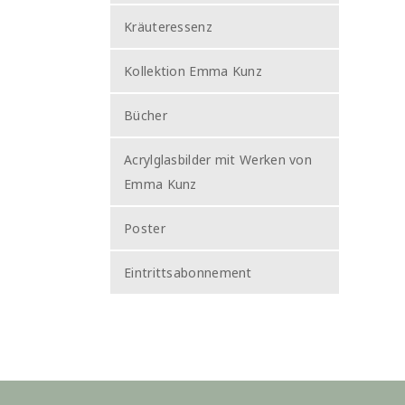
Kräuteressenz
Kollektion Emma Kunz
Bücher
Acrylglasbilder mit Werken von
Emma Kunz
Poster
Eintrittsabonnement